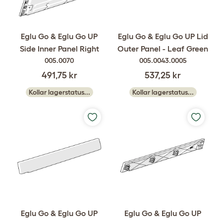
Eglu Go & Eglu Go UP
Eglu Go & Eglu Go UP Lid
Side Inner Panel Right
Outer Panel - Leaf Green
005.0070
005.0043.0005
491,75 kr
537,25 kr
Kollar lagerstatus...
Kollar lagerstatus...
Eglu Go & Eglu Go UP
Eglu Go & Eglu Go UP