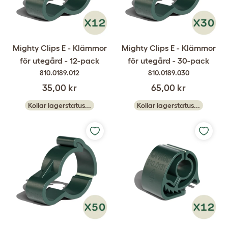
Mighty Clips E - Klämmor
Mighty Clips E - Klämmor
för utegård - 12-pack
för utegård - 30-pack
810.0189.012
810.0189.030
35,00 kr
65,00 kr
Kollar lagerstatus...
Kollar lagerstatus...