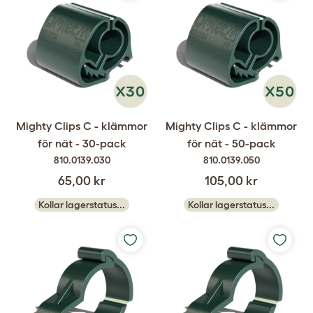
Mighty Clips C - klämmor
Mighty Clips C - klämmor
för nät - 30-pack
för nät - 50-pack
810.0139.030
810.0139.050
65,00 kr
105,00 kr
Kollar lagerstatus...
Kollar lagerstatus...