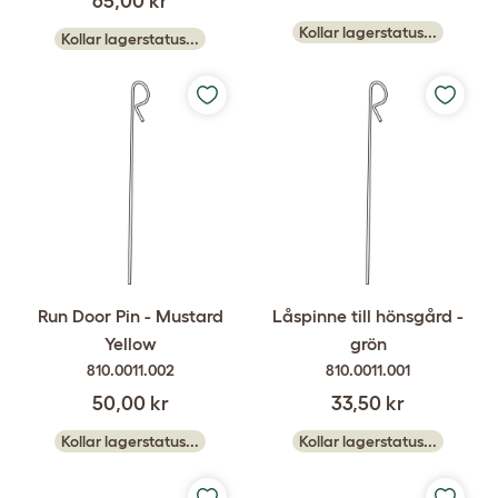
65,00 kr
Kollar lagerstatus...
Kollar lagerstatus...
Run Door Pin - Mustard
Låspinne till hönsgård -
Yellow
grön
810.0011.002
810.0011.001
50,00 kr
33,50 kr
Kollar lagerstatus...
Kollar lagerstatus...