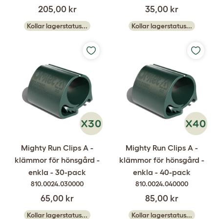
205,00 kr
35,00 kr
Kollar lagerstatus...
Kollar lagerstatus...
Mighty Run Clips A -
Mighty Run Clips A -
klämmor för hönsgård -
klämmor för hönsgård -
enkla - 30-pack
enkla - 40-pack
810.0024.030000
810.0024.040000
65,00 kr
85,00 kr
Kollar lagerstatus...
Kollar lagerstatus...