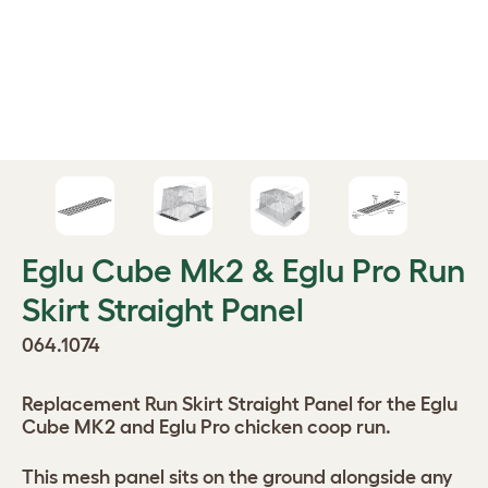
Eglu Cube Mk2 & Eglu Pro Run
Skirt Straight Panel
064.1074
Replacement Run Skirt Straight Panel for the Eglu
Cube MK2 and Eglu Pro chicken coop run.
This mesh panel sits on the ground alongside any