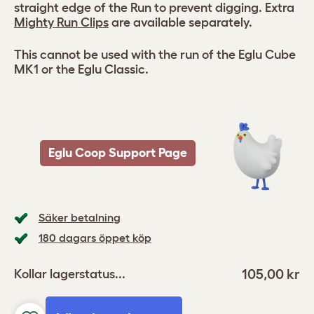
straight edge of the Run to prevent digging. Extra
Mighty Run Clips
are available separately.
This cannot be used with the run of the Eglu Cube
MK1 or the Eglu Classic.
Eglu Coop Support Page
Säker betalning
180 dagars öppet köp
105,00 kr
Kollar lagerstatus...