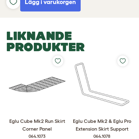
Lägg i varukorgen
LIKNANDE
PRODUKTER
Eglu Cube Mk2 Run Skirt
Eglu Cube Mk2 & Eglu Pro
Corner Panel
Extension Skirt Support
064.1073
064.1078