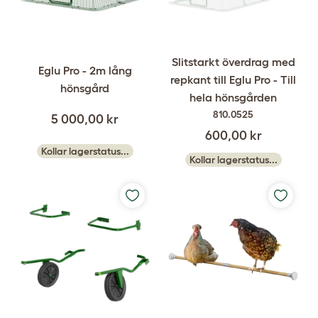
Slitstarkt överdrag med
Eglu Pro - 2m lång
repkant till Eglu Pro - Till
hönsgård
hela hönsgården
810.0525
5 000,00 kr
600,00 kr
Kollar lagerstatus...
Kollar lagerstatus...