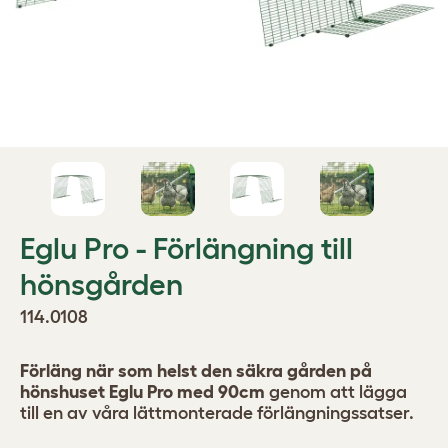
Eglu Pro - Förlängning till
hönsgården
114.0108
Förläng när som helst den säkra gården på
hönshuset Eglu Pro med 90cm
genom att lägga
till en av våra lättmonterade förlängningssatser.