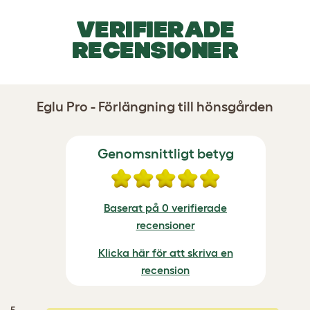
VERIFIERADE
RECENSIONER
Eglu Pro - Förlängning till hönsgården
Genomsnittligt betyg
Baserat på 0 verifierade
recensioner
Klicka här för att skriva en
recension