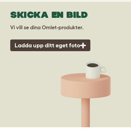
SKICKA EN BILD
Vi vill se dina Omlet-produkter.
Ladda upp ditt eget foto