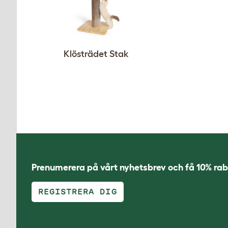
Klösträdet Stak
Prenumerera på vårt nyhetsbrev och få 10% rab
REGISTRERA DIG