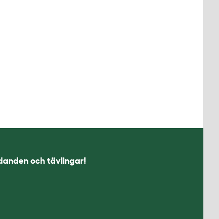
udanden och tävlingar!