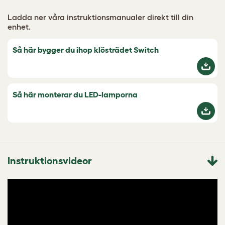
Ladda ner våra instruktionsmanualer direkt till din
enhet.
Så här bygger du ihop klösträdet Switch
Så här monterar du LED-lamporna
Instruktionsvideor