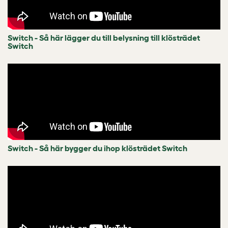
Switch - Så här lägger du till belysning till klösträdet
Switch
Switch - Så här bygger du ihop klösträdet Switch