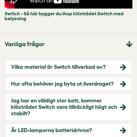
Switch - Så här bygger du ihop klösträdet Switch med
belysning
Vanliga frågor
Vilka material är Switch tillverkad av?
Hur ofta behöver jag byta ut överdraget?
Jag har en väldigt stor katt, kommer
klösträdet Switch vara tillräckligt högt och
stabilt?
Är LED-lamporna batteridrivna?