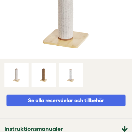
Se alla reservdelar och tillbehör
Instruktionsmanualer