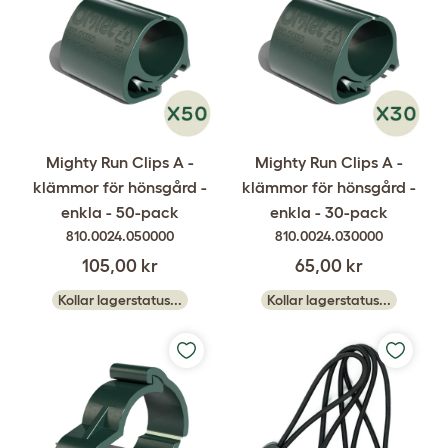
Mighty Run Clips A -
Mighty Run Clips A -
klämmor för hönsgård -
klämmor för hönsgård -
enkla - 50-pack
enkla - 30-pack
810.0024.050000
810.0024.030000
105,00 kr
65,00 kr
Kollar lagerstatus...
Kollar lagerstatus...