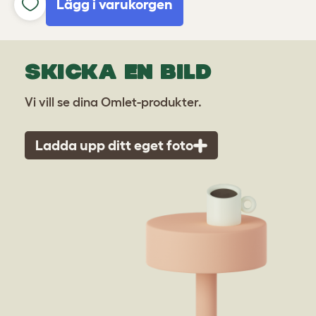
Lägg i varukorgen
SKICKA EN BILD
Vi vill se dina Omlet-produkter.
Ladda upp ditt eget foto