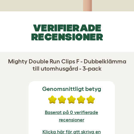
VERIFIERADE
RECENSIONER
Mighty Double Run Clips F - Dubbelklämma
till utomhusgård - 3-pack
Genomsnittligt betyg
Baserat på 0 verifierade
recensioner
Klicka här för att skriva en