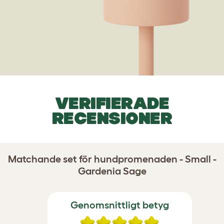
VERIFIERADE
RECENSIONER
Matchande set för hundpromenaden - Small -
Gardenia Sage
Genomsnittligt betyg