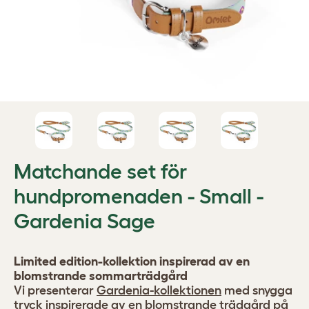
Matchande set för
hundpromenaden - Small -
Gardenia Sage
Limited edition-kollektion inspirerad av en
blomstrande sommarträdgård
Vi presenterar
Gardenia-kollektionen
med snygga
tryck inspirerade av en blomstrande trädgård på