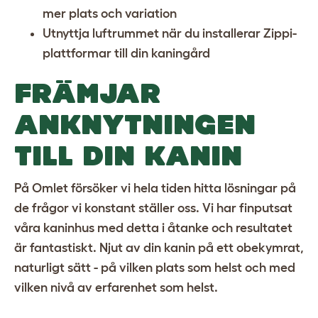
mer plats och variation
Utnyttja luftrummet när du installerar
Zippi-
plattformar till din kaningård
FRÄMJAR
ANKNYTNINGEN
TILL DIN KANIN
På Omlet försöker vi hela tiden hitta lösningar på
de frågor vi konstant ställer oss. Vi har finputsat
våra kaninhus med detta i åtanke och resultatet
är fantastiskt. Njut av din kanin på ett obekymrat,
naturligt sätt - på vilken plats som helst och med
vilken nivå av erfarenhet som helst.