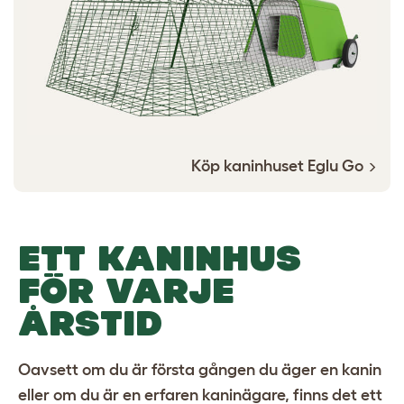
Köp kaninhuset Eglu Go
ETT KANINHUS
FÖR VARJE
ÅRSTID
Oavsett om du är första gången du äger en kanin
eller om du är en erfaren kaninägare, finns det ett