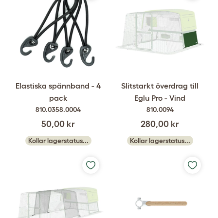
Elastiska spännband - 4
Slitstarkt överdrag till
pack
Eglu Pro - Vind
810.0358.0004
810.0094
50,00 kr
280,00 kr
Kollar lagerstatus...
Kollar lagerstatus...