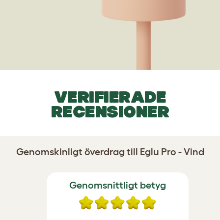
VERIFIERADE
RECENSIONER
Genomskinligt överdrag till Eglu Pro - Vind
Genomsnittligt betyg