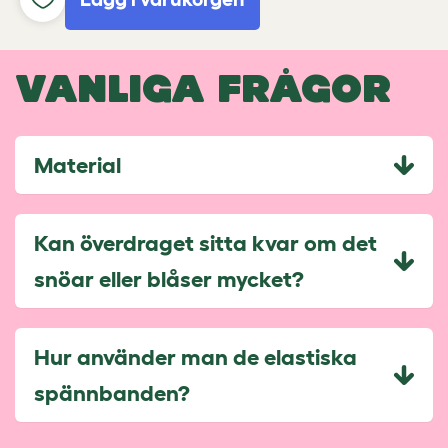
VANLIGA FRÅGOR
Material
Kan överdraget sitta kvar om det
snöar eller blåser mycket?
Hur använder man de elastiska
spännbanden?