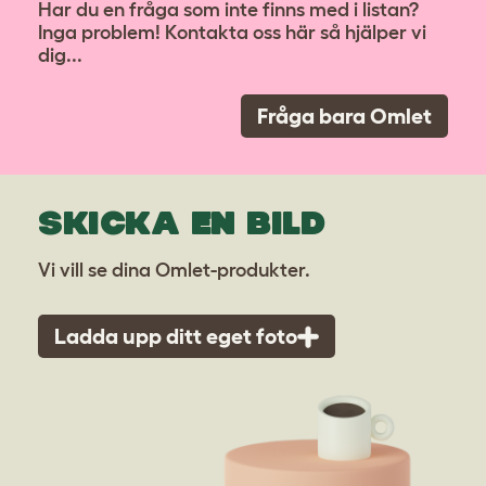
Har du en fråga som inte finns med i listan?
Inga problem! Kontakta oss här så hjälper vi
dig...
Fråga bara Omlet
SKICKA EN BILD
Vi vill se dina Omlet-produkter.
Ladda upp ditt eget foto