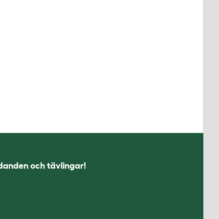
udanden och tävlingar!