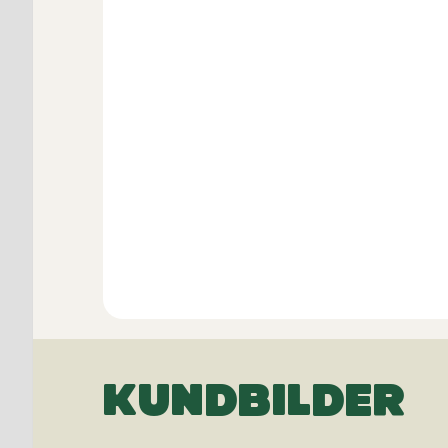
KUNDBILDER