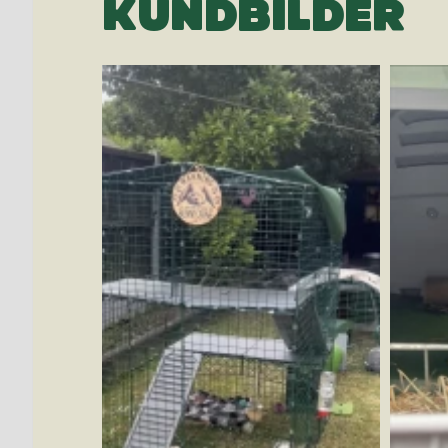
KUNDBILDER