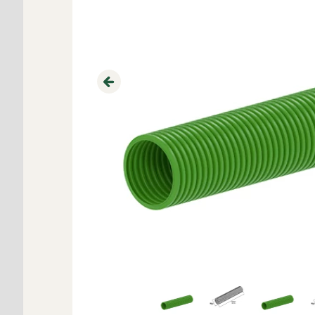
Previous