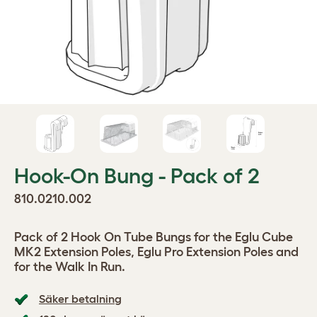
Hook-On Bung - Pack of 2
810.0210.002
Pack of 2 Hook On Tube Bungs for the Eglu Cube
MK2 Extension Poles, Eglu Pro Extension Poles and
for the Walk In Run.
Säker betalning