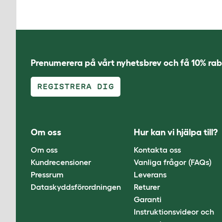
Prenumerera på vårt nyhetsbrev och få 10% rab
REGISTRERA DIG
Om oss
Hur kan vi hjälpa till?
Om oss
Kontakta oss
Kundrecensioner
Vanliga frågor (FAQs)
Pressrum
Leverans
Dataskyddsförordningen
Returer
Garanti
Instruktionsvideor och