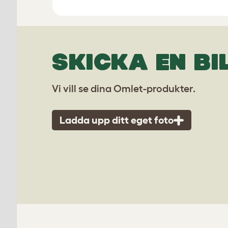
SKICKA EN BI
Vi vill se dina Omlet-produkter.
Ladda upp ditt eget foto