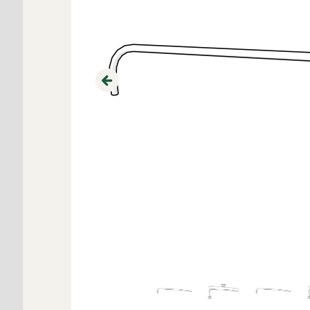
Previous