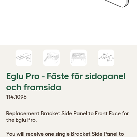
Eglu Pro - Fäste för sidopanel
och framsida
114.1096
Replacement Bracket Side Panel to Front Face for
the Eglu Pro.
You will receive
one
single Bracket Side Panel to