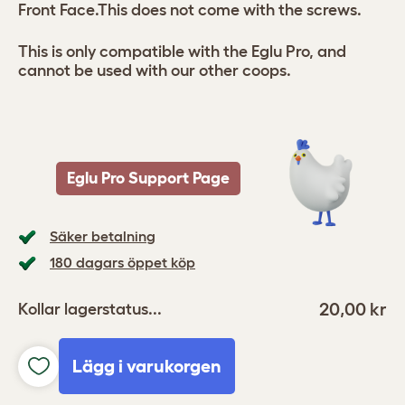
Front Face.This does not come with the screws.
This is only compatible with the Eglu Pro, and
cannot be used with our other coops.
Eglu Pro Support Page
Säker betalning
180 dagars öppet köp
20,00 kr
Kollar lagerstatus...
Lägg i varukorgen