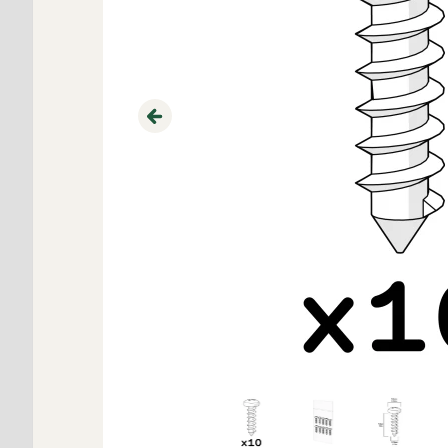
Previous