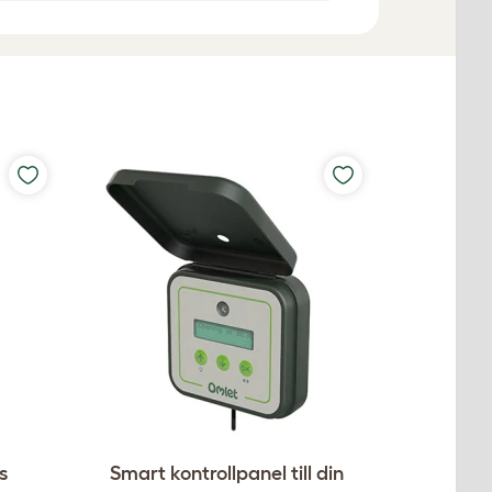
s
Smart kontrollpanel till din