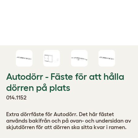
Autodörr - Fäste för att hålla
dörren på plats
014.1152
Extra dörrfäste för Autodörr. Det här fästet
används bakifrån och på ovan- och undersidan av
skjutdörren för att dörren ska sitta kvar i ramen.