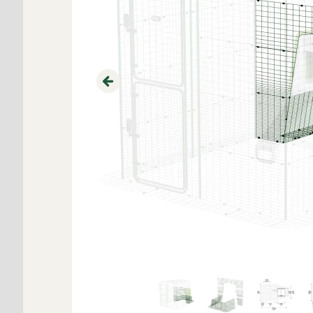
Previous