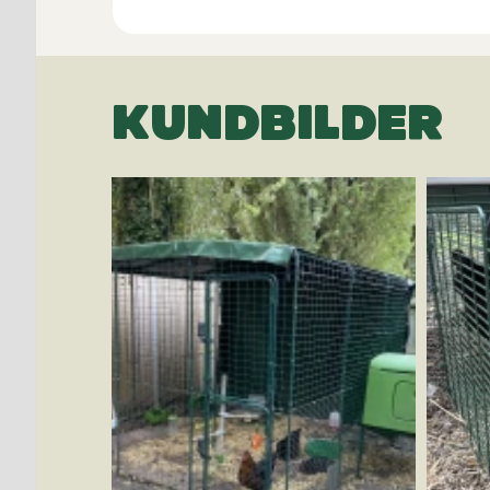
KUNDBILDER