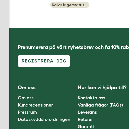
Kollar lagerstatus...
Prenumerera på vårt nyhetsbrev och få 10% rab
REGISTRERA DIG
Om oss
Hur kan vi hjälpa till?
Om oss
Kontakta oss
Kundrecensioner
Vanliga frågor (FAQs)
Pressrum
Leverans
Dataskyddsförordningen
Returer
Garanti