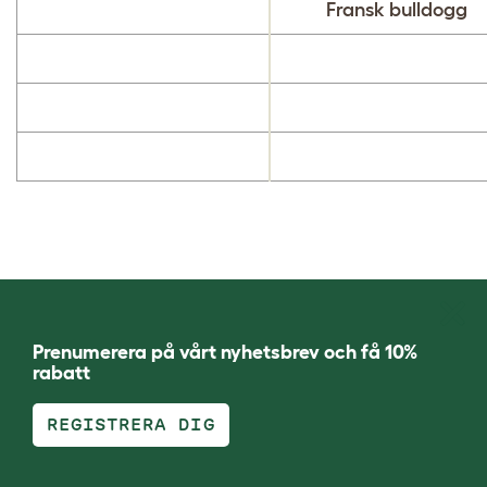
Fransk bulldogg
Prenumerera på vårt nyhetsbrev och få 10%
rabatt
REGISTRERA DIG