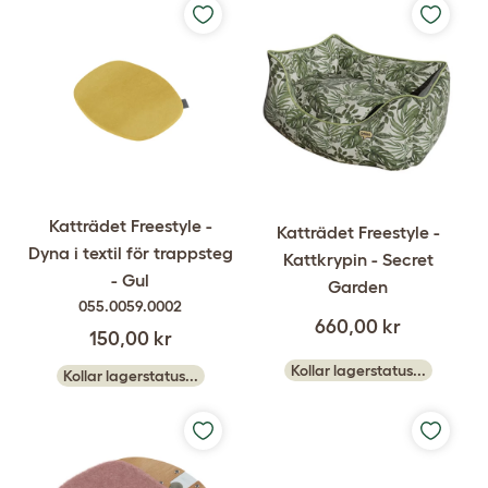
Katträdet Freestyle -
Katträdet Freestyle -
Dyna i textil för trappsteg
Kattkrypin - Secret
- Gul
Garden
055.0059.0002
660,00 kr
150,00 kr
Kollar lagerstatus...
Kollar lagerstatus...