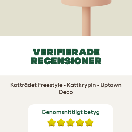
VERIFIERADE
RECENSIONER
Katträdet Freestyle - Kattkrypin - Uptown
Deco
Genomsnittligt betyg