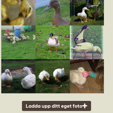
Ladda upp ditt eget foto