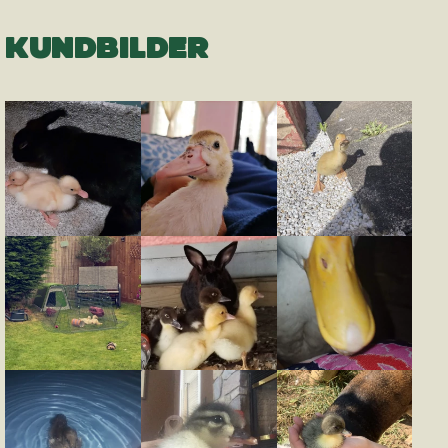
KUNDBILDER