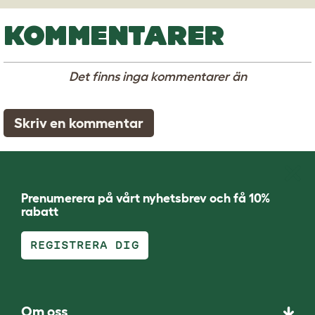
KOMMENTARER
Det finns inga kommentarer än
Skriv en kommentar
Prenumerera på vårt nyhetsbrev och få 10%
rabatt
REGISTRERA DIG
Om oss