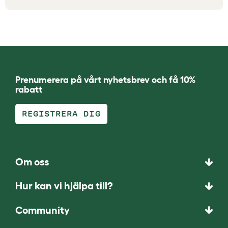
Prenumerera på vårt nyhetsbrev och få 10%
rabatt
REGISTRERA DIG
Om oss
Hur kan vi hjälpa till?
Community