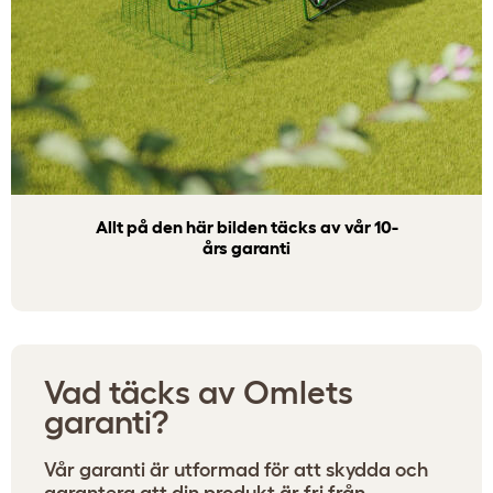
Allt på den här bilden täcks av vår 10-
års garanti
Vad täcks av Omlets
garanti?
Vår garanti är utformad för att skydda och