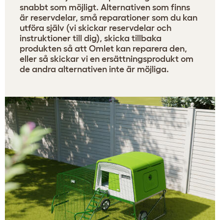
snabbt som möjligt. Alternativen som finns
är reservdelar, små reparationer som du kan
utföra själv (vi skickar reservdelar och
instruktioner till dig), skicka tillbaka
produkten så att Omlet kan reparera den,
eller så skickar vi en ersättningsprodukt om
de andra alternativen inte är möjliga.