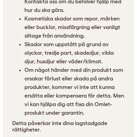
Kontakta oss om du behöver hjälp med
hur du ska göra.
Kosmetiska skador som repor, märken
eller bucklor, missfärgning eller vanligt
slitage från användning.
Skador som uppstått på grund av
olyckor, tredje part, skadedjur, vilda
djur, husdjur eller väder/klimat.
Om något händer med din produkt som
orsakar förlust eller skada på andra
produkter, kommer vi inte att kunna
ersätta eller kompensera för detta. Men
vi kan hjälpa dig att fixa din Omlet-
produkt under garantin.
Detta påverkar inte dina lagstadgade
rättigheter.