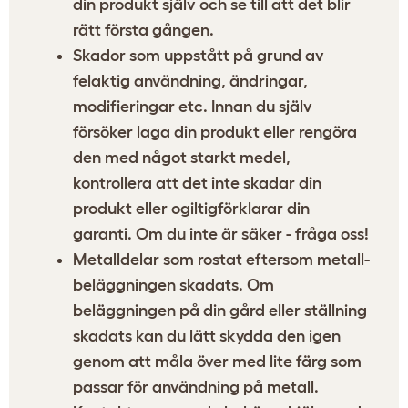
din produkt själv och se till att det blir
rätt första gången.
Skador som uppstått på grund av
felaktig användning, ändringar,
modifieringar etc. Innan du själv
försöker laga din produkt eller rengöra
den med något starkt medel,
kontrollera att det inte skadar din
produkt eller ogiltigförklarar din
garanti. Om du inte är säker - fråga oss!
Metalldelar som rostat eftersom metall-
beläggningen skadats. Om
beläggningen på din gård eller ställning
skadats kan du lätt skydda den igen
genom att måla över med lite färg som
passar för användning på metall.