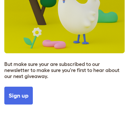
But make sure your are subscribed to our
newsletter to make sure you're first to hear about
our next giveaway.
Sign up