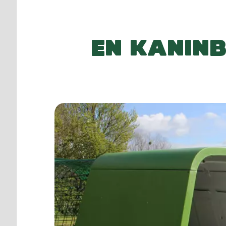
EN KANINB