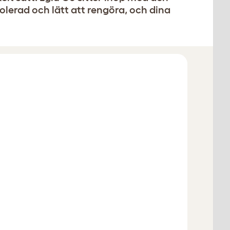
isolerad och lätt att rengöra, och dina