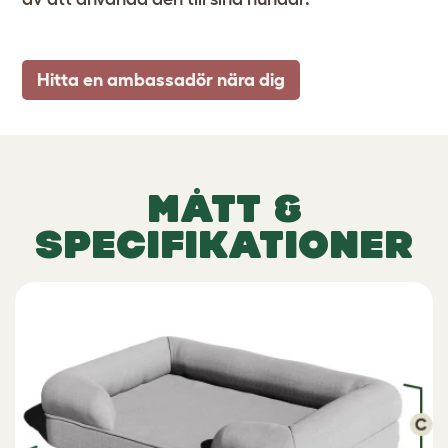
Hitta en ambassadör nära dig
MÅTT &
SPECIFIKATIONER