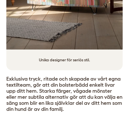
Unika designer för seriös stil.
Exklusiva tryck, ritade och skapade av vårt egna
textilteam, gör att din bolsterbädd enkelt livar
upp ditt hem. Starka färger, vågade mönster
eller mer subtila alternativ gör att du kan välja en
säng som blir en lika självklar del av ditt hem som
din hund är av din familj.