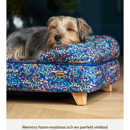
Memory foam-madrass och en perfekt vinklad