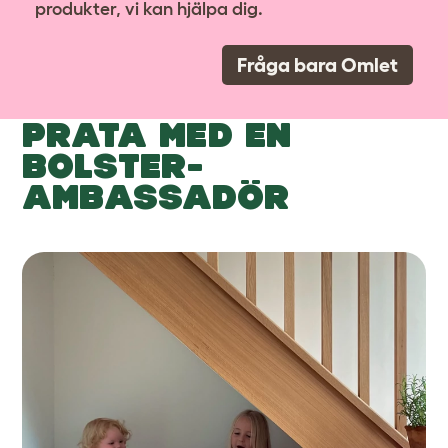
produkter, vi kan hjälpa dig.
Fråga bara Omlet
PRATA MED EN
BOLSTER-
AMBASSADÖR