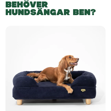
BEHÖVER
HUNDSÄNGAR BEN?