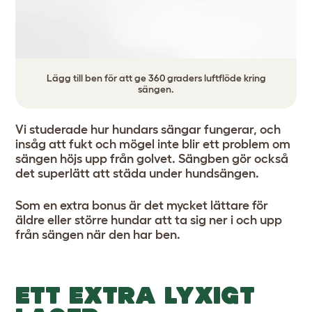
Lägg till ben för att ge 360 graders luftflöde kring
sängen.
Vi studerade hur hundars sängar fungerar, och
insåg att fukt och mögel inte blir ett problem om
sängen höjs upp från golvet. Sängben gör också
det superlätt att städa under hundsängen.
Som en extra bonus är det mycket lättare för
äldre eller större hundar att ta sig ner i och upp
från sängen när den har ben.
ETT EXTRA LYXIGT