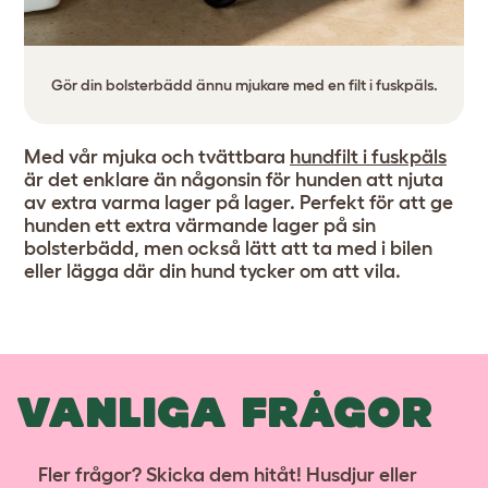
Gör din bolsterbädd ännu mjukare med en filt i fuskpäls.
Med vår mjuka och tvättbara
hundfilt i fuskpäls
är det enklare än någonsin för hunden att njuta
av extra varma lager på lager. Perfekt för att ge
hunden ett extra värmande lager på sin
bolsterbädd, men också lätt att ta med i bilen
eller lägga där din hund tycker om att vila.
VANLIGA FRÅGOR
Fler frågor? Skicka dem hitåt! Husdjur eller