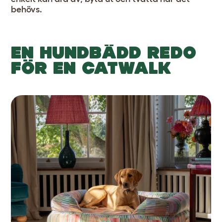
behövs.
EN HUNDBÄDD REDO
FÖR EN CATWALK