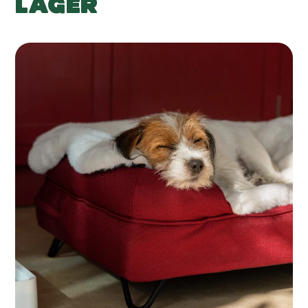
LAGER