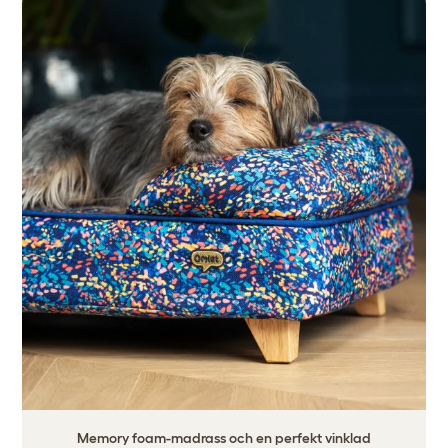
Memory foam-madrass och en perfekt vinklad