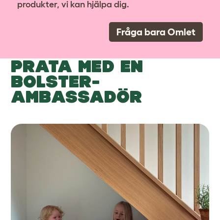
produkter, vi kan hjälpa dig.
Fråga bara Omlet
PRATA MED EN
BOLSTER-
AMBASSADÖR