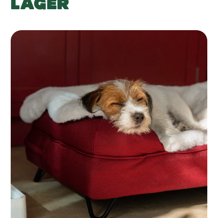
LAGER