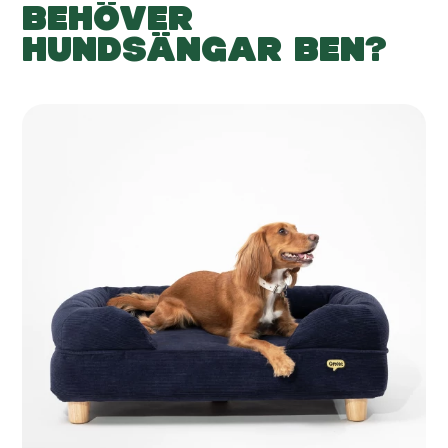
BEHÖVER
HUNDSÄNGAR BEN?