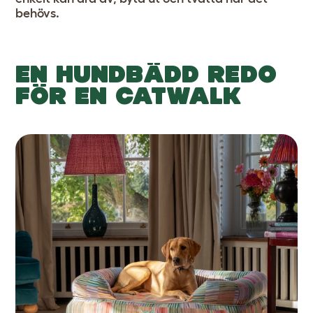
behövs.
EN HUNDBÄDD REDO
FÖR EN CATWALK