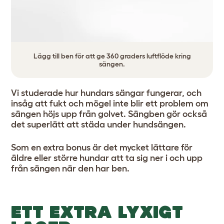
Lägg till ben för att ge 360 graders luftflöde kring
sängen.
Vi studerade hur hundars sängar fungerar, och
insåg att fukt och mögel inte blir ett problem om
sängen höjs upp från golvet. Sängben gör också
det superlätt att städa under hundsängen.
Som en extra bonus är det mycket lättare för
äldre eller större hundar att ta sig ner i och upp
från sängen när den har ben.
ETT EXTRA LYXIGT