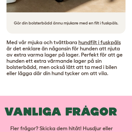
Gör din bolsterbädd ännu mjukare med en filt i fuskpäls.
Med vår mjuka och tvättbara
hundfilt i fuskpäls
är det enklare än någonsin för hunden att njuta
av extra varma lager på lager. Perfekt för att ge
hunden ett extra värmande lager på sin
bolsterbädd, men också lätt att ta med i bilen
eller lägga där din hund tycker om att vila.
VANLIGA FRÅGOR
Fler frågor? Skicka dem hitåt! Husdjur eller