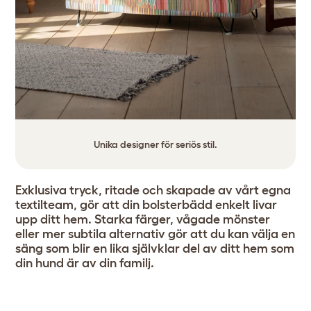
Unika designer för seriös stil.
Exklusiva tryck, ritade och skapade av vårt egna
textilteam, gör att din bolsterbädd enkelt livar
upp ditt hem. Starka färger, vågade mönster
eller mer subtila alternativ gör att du kan välja en
säng som blir en lika självklar del av ditt hem som
din hund är av din familj.