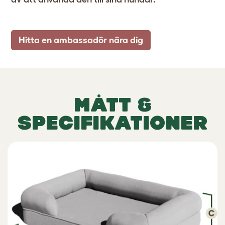
Hitta en ambassadör nära dig
MÅTT &
SPECIFIKATIONER