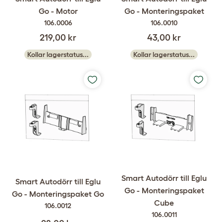
Go - Motor
Go - Monteringspaket
106.0006
106.0010
219,00 kr
43,00 kr
Kollar lagerstatus...
Kollar lagerstatus...
Smart Autodörr till Eglu
Smart Autodörr till Eglu
Go - Monteringspaket
Go - Monteringspaket Go
Cube
106.0012
106.0011