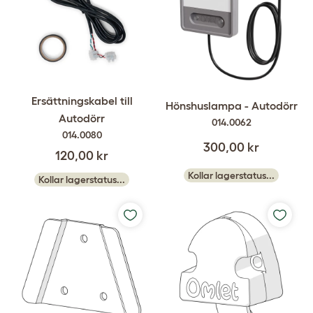
Ersättningskabel till
Hönshuslampa - Autodörr
Autodörr
014.0062
014.0080
300,00 kr
120,00 kr
Kollar lagerstatus...
Kollar lagerstatus...