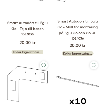
Smart Autodörr till Eglu
Smart Autodörr till Eglu
Go - Mall för montering
Go - Tejp till basen
på Eglu Go och Go UP
106.1035
106.1036
20,00 kr
20,00 kr
Kollar lagerstatus...
Kollar lagerstatus...