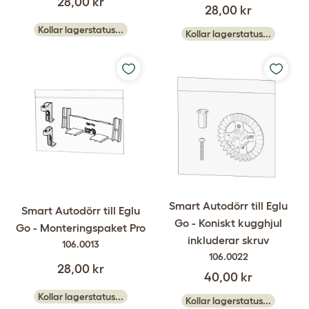
28,00 kr
28,00 kr
Kollar lagerstatus...
Kollar lagerstatus...
Smart Autodörr till Eglu
Smart Autodörr till Eglu
Go - Koniskt kugghjul
Go - Monteringspaket Pro
inkluderar skruv
106.0013
106.0022
28,00 kr
40,00 kr
Kollar lagerstatus...
Kollar lagerstatus...