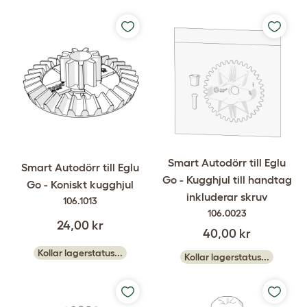
Smart Autodörr till Eglu
Smart Autodörr till Eglu
Go - Kugghjul till handtag
Go - Koniskt kugghjul
inkluderar skruv
106.1013
106.0023
24,00 kr
40,00 kr
Kollar lagerstatus...
Kollar lagerstatus...