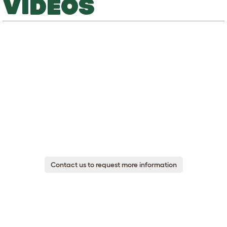
VIDEOS
Contact us to request more information