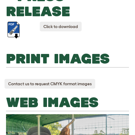
RELEASE
Click to download
PRINT IMAGES
Contact us to request CMYK format images
WEB IMAGES