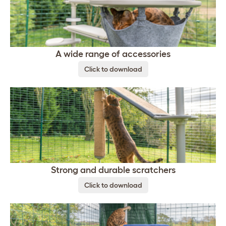
A wide range of accessories
Click to download
Strong and durable scratchers
Click to download