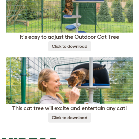
It's easy to adjust the Outdoor Cat Tree
Click to download
This cat tree will excite and entertain any cat!
Click to download