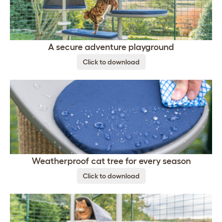
A secure adventure playground
Click to download
Weatherproof cat tree for every season
Click to download