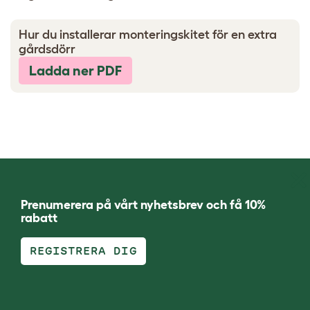
Hur du installerar monteringskitet för en extra
gårdsdörr
Ladda ner PDF
Prenumerera på vårt nyhetsbrev och få 10%
rabatt
REGISTRERA DIG