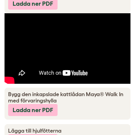
Ladda ner PDF
Bygg den inkapslade kattlådan Maya® Walk In
med förvaringshylla
Ladda ner PDF
Lägga till hjulfötterna