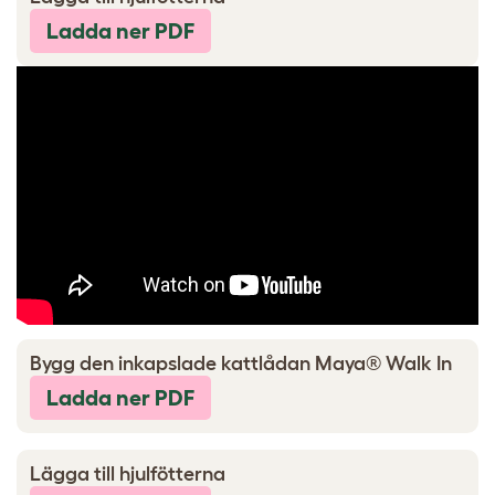
Ladda ner PDF
Bygg den inkapslade kattlådan Maya® Walk In
Ladda ner PDF
Lägga till hjulfötterna