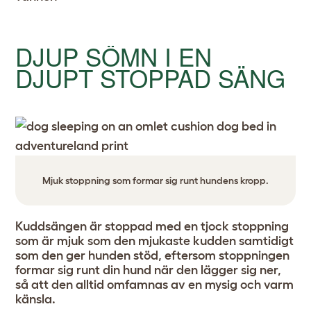
DJUP SÖMN I EN
DJUPT STOPPAD SÄNG
Mjuk stoppning som formar sig runt hundens kropp.
Kuddsängen är stoppad med en tjock stoppning
som är mjuk som den mjukaste kudden samtidigt
som den ger hunden stöd, eftersom stoppningen
formar sig runt din hund när den lägger sig ner,
så att den alltid omfamnas av en mysig och varm
känsla.