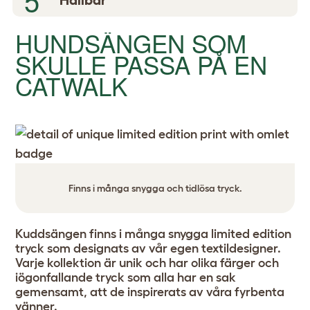
HUNDSÄNGEN SOM
SKULLE PASSA PÅ EN
CATWALK
Finns i många snygga och tidlösa tryck.
Kuddsängen finns i många snygga limited edition
tryck som designats av vår egen textildesigner.
Varje kollektion är unik och har olika färger och
iögonfallande tryck som alla har en sak
gemensamt, att de inspirerats av våra fyrbenta
vänner.