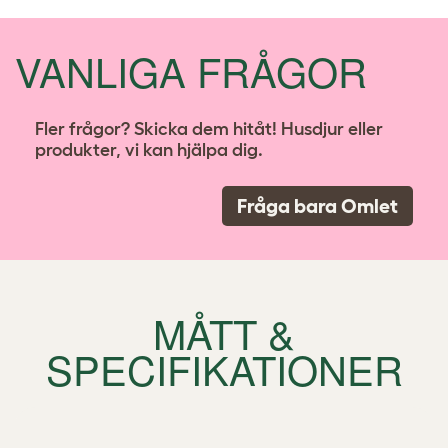
VANLIGA FRÅGOR
Fler frågor? Skicka dem hitåt! Husdjur eller
produkter, vi kan hjälpa dig.
Fråga bara Omlet
MÅTT &
SPECIFIKATIONER