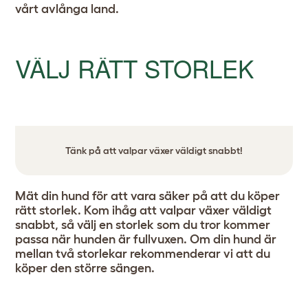
vårt avlånga land.
VÄLJ RÄTT STORLEK
Tänk på att valpar växer väldigt snabbt!
Mät din hund för att vara säker på att du köper
rätt storlek. Kom ihåg att valpar växer väldigt
snabbt, så välj en storlek som du tror kommer
passa när hunden är fullvuxen. Om din hund är
mellan två storlekar rekommenderar vi att du
köper den större sängen.