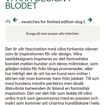
BLODET
Previous
Next
Snygg stil som passar alla interiörer.
Det är vår fascination med våra fyrbenta vänner
som är inspirationen för vår design. Våra
textildesigners inspireras av det fantastiska
bandet mellan hundar och deras människor, som
glädjen båda får från långa promenader, eller
hur härligt det är att ha en hund som möter i
dörren när man kommer hem från jobbet. Till och
med hundens mindre perfekta men ändå
älskvärda beteenden är ibland en fantastisk
inspiration. Det var det här som ledde till våra
unika tryck som genomsyras med en passion och
insikt som kommer att charma hundälskare i hela