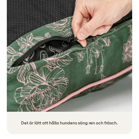
Det är lätt att hålla hundens säng ren och fräsch.