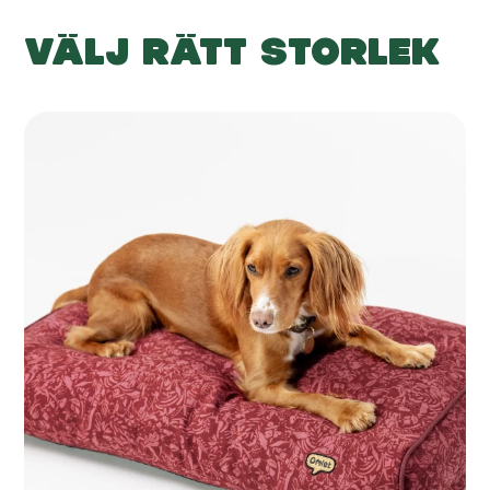
VÄLJ RÄTT STORLEK