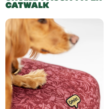
CATWALK