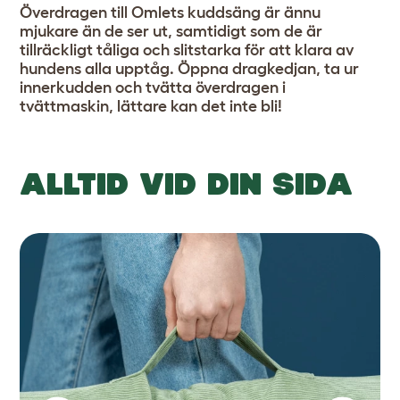
Överdragen till Omlets kuddsäng är ännu
mjukare än de ser ut, samtidigt som de är
tillräckligt tåliga och slitstarka för att klara av
hundens alla upptåg. Öppna dragkedjan, ta ur
innerkudden och tvätta överdragen i
tvättmaskin, lättare kan det inte bli!
ALLTID VID DIN SIDA