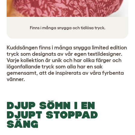
Finns i många snygga och tidlösa tryck.
Kuddsängen finns i många snygga limited edition
tryck som designats av vår egen textildesigner.
Varje kollektion är unik och har olika färger och
iögonfallande tryck som alla har en sak
gemensamt, att de inspirerats av våra fyrbenta
vänner.
DJUP SÖMN I EN
DJUPT STOPPAD
SÄNG