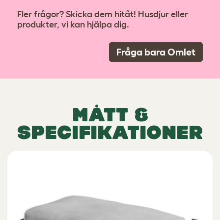
Fler frågor? Skicka dem hitåt! Husdjur eller
produkter, vi kan hjälpa dig.
Fråga bara Omlet
MÅTT &
SPECIFIKATIONER