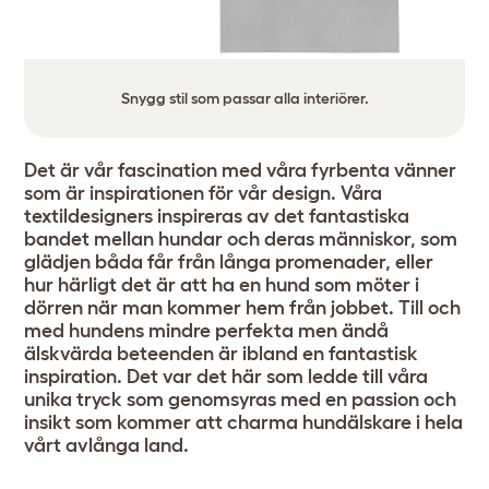
Snygg stil som passar alla interiörer.
Det är vår fascination med våra fyrbenta vänner
som är inspirationen för vår design. Våra
textildesigners inspireras av det fantastiska
bandet mellan hundar och deras människor, som
glädjen båda får från långa promenader, eller
hur härligt det är att ha en hund som möter i
dörren när man kommer hem från jobbet. Till och
med hundens mindre perfekta men ändå
älskvärda beteenden är ibland en fantastisk
inspiration. Det var det här som ledde till våra
unika tryck som genomsyras med en passion och
insikt som kommer att charma hundälskare i hela
vårt avlånga land.