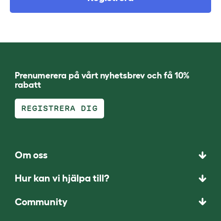
Prenumerera på vårt nyhetsbrev och få 10%
rabatt
REGISTRERA DIG
Om oss
Hur kan vi hjälpa till?
Community