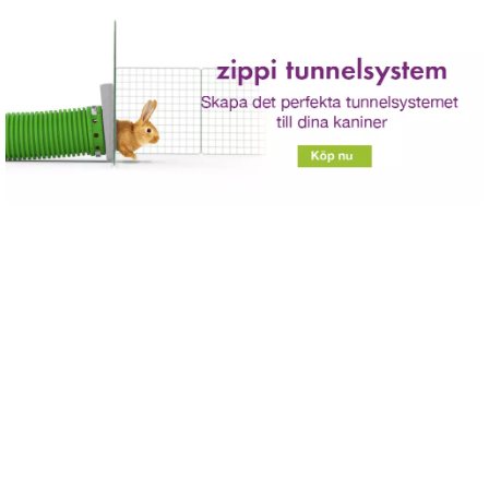
Hoppa till huvudinnehåll